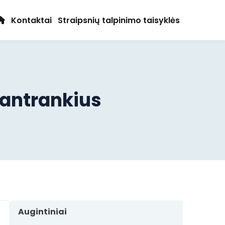
Kontaktai
Straipsnių talpinimo taisyklės
 antrankius
Augintiniai