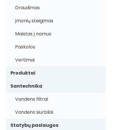
Draudimas
Įmonių steigimas
Maistas į namus
Paskolos
Vertimai
Produktai
Santechnika
Vandens filtrai
Vandens siurbliai
Statybų paslaugos