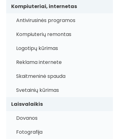
Kompiuteriai, internetas
Antivirusinės programos
Kompiuterių remontas
Logotipų kūrimas
Reklama internete
Skaitmeninė spauda
Svetainių kūrimas
Laisvalaikis
Dovanos
Fotografija