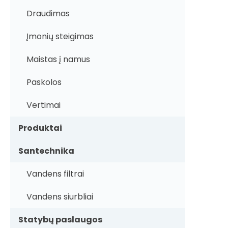
Draudimas
Įmonių steigimas
Maistas į namus
Paskolos
Vertimai
Produktai
Santechnika
Vandens filtrai
Vandens siurbliai
Statybų paslaugos