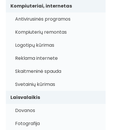
Kompiuteriai, internetas
Antivirusinės programos
Kompiuterių remontas
Logotipų kūrimas
Reklama internete
Skaitmeninė spauda
Svetainių kūrimas
Laisvalaikis
Dovanos
Fotografija