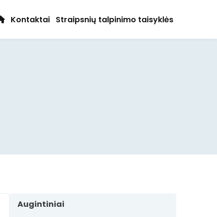
Kontaktai
Straipsnių talpinimo taisyklės
Augintiniai