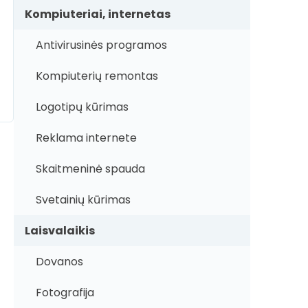
Kompiuteriai, internetas
Antivirusinės programos
Kompiuterių remontas
Logotipų kūrimas
Reklama internete
Skaitmeninė spauda
Svetainių kūrimas
Laisvalaikis
Dovanos
Fotografija