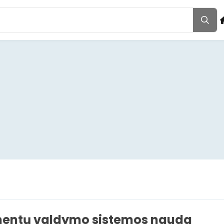
entų valdymo sistemos nauda