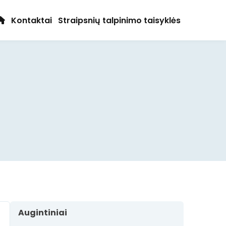
Kontaktai
Straipsnių talpinimo taisyklės
Augintiniai