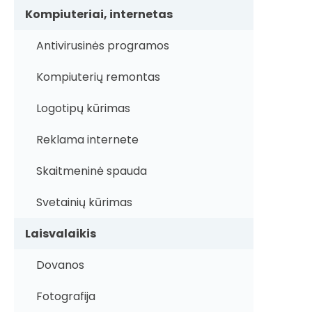
Kompiuteriai, internetas
Antivirusinės programos
Kompiuterių remontas
Logotipų kūrimas
Reklama internete
Skaitmeninė spauda
Svetainių kūrimas
Laisvalaikis
Dovanos
Fotografija