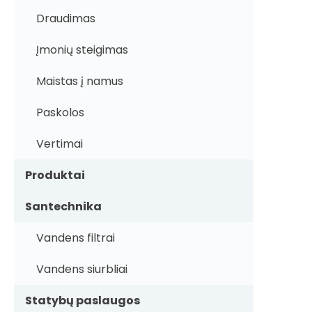
Draudimas
Įmonių steigimas
Maistas į namus
Paskolos
Vertimai
Produktai
Santechnika
Vandens filtrai
Vandens siurbliai
Statybų paslaugos