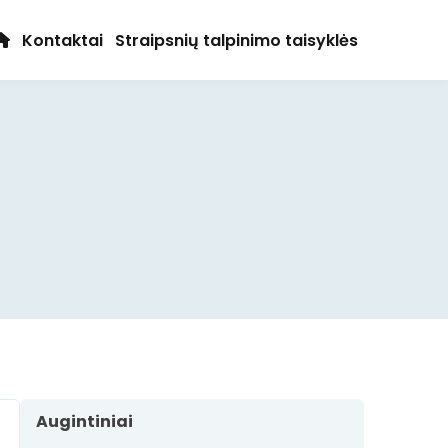
Kontaktai
Straipsnių talpinimo taisyklės
Augintiniai