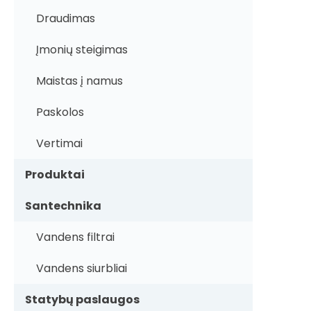
Draudimas
Įmonių steigimas
Maistas į namus
Paskolos
Vertimai
Produktai
Santechnika
Vandens filtrai
Vandens siurbliai
Statybų paslaugos