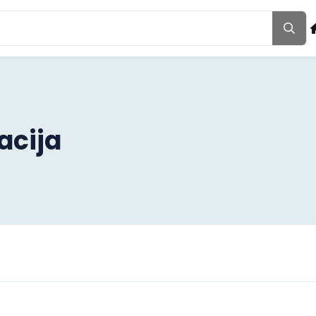
acija