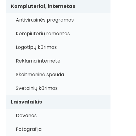
Kompiuteriai, internetas
Antivirusinės programos
Kompiuterių remontas
Logotipų kūrimas
Reklama internete
Skaitmeninė spauda
Svetainių kūrimas
Laisvalaikis
Dovanos
Fotografija