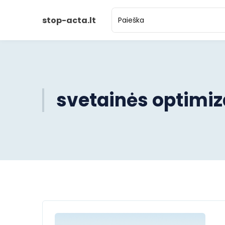
stop-acta.lt
svetainės optimiz