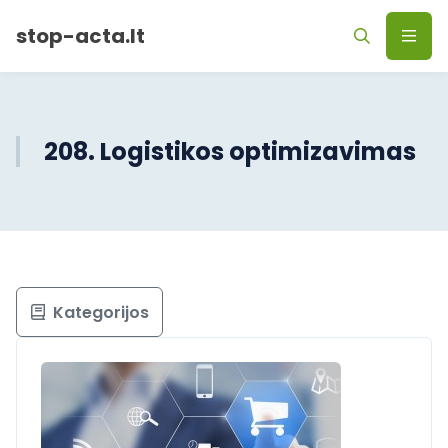
stop-acta.lt
208. Logistikos optimizavimas
Kategorijos