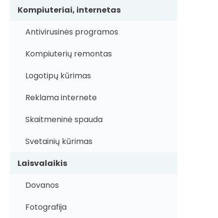
Kompiuteriai, internetas
Antivirusinės programos
Kompiuterių remontas
Logotipų kūrimas
Reklama internete
Skaitmeninė spauda
Svetainių kūrimas
Laisvalaikis
Dovanos
Fotografija