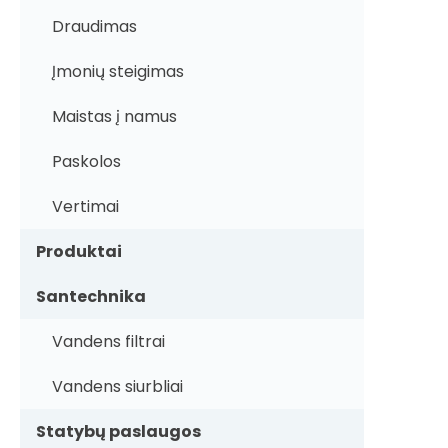
Draudimas
Įmonių steigimas
Maistas į namus
Paskolos
Vertimai
Produktai
Santechnika
Vandens filtrai
Vandens siurbliai
Statybų paslaugos