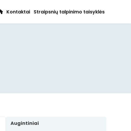
Kontaktai
Straipsnių talpinimo taisyklės
Augintiniai