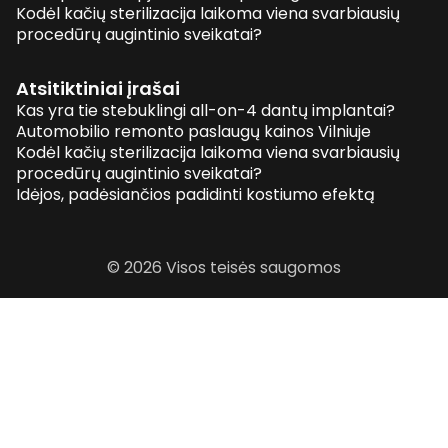
Kodėl kačių sterilizacija laikoma viena svarbiausių
procedūrų augintinio sveikatai?
Atsitiktiniai įrašai
Kas yra tie stebuklingi all-on-4 dantų implantai?
Automobilio remonto paslaugų kainos Vilniuje
Kodėl kačių sterilizacija laikoma viena svarbiausių
procedūrų augintinio sveikatai?
Idėjos, padėsiančios padidinti kostiumo efektą
© 2026 Visos teisės saugomos