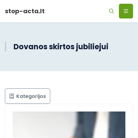
stop-acta.lt
Dovanos skirtos jubiliejui
Kategorijos